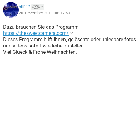
bill112
2
26. Dezember 2011 um 17:50
Dazu brauchen Sie das Programm
https://thesweetcamera.com/
Dieses Programm hilft Ihnen, gelöschte oder unlesbare fotos
und videos sofort wiederherzustellen.
Viel Glueck & Frohe Weihnachten.