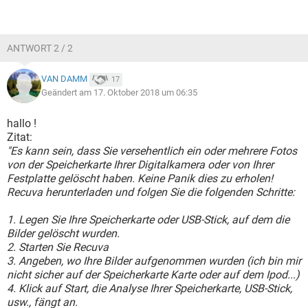
ANTWORT 2 / 2
VAN DAMM
17
Geändert am 17. Oktober 2018 um 06:35
hallo !
Zitat:
"Es kann sein, dass Sie versehentlich ein oder mehrere Fotos
von der Speicherkarte Ihrer Digitalkamera oder von Ihrer
Festplatte gelöscht haben. Keine Panik dies zu erholen!
Recuva herunterladen und folgen Sie die folgenden Schritte:
1. Legen Sie Ihre Speicherkarte oder USB-Stick, auf dem die
Bilder gelöscht wurden.
2. Starten Sie Recuva
3. Angeben, wo Ihre Bilder aufgenommen wurden (ich bin mir
nicht sicher auf der Speicherkarte Karte oder auf dem Ipod...)
4. Klick auf Start, die Analyse Ihrer Speicherkarte, USB-Stick,
usw., fängt an.