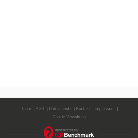
Team
AGB
Datenschutz
Kontakt
Impressum
Cookie-Verwaltung