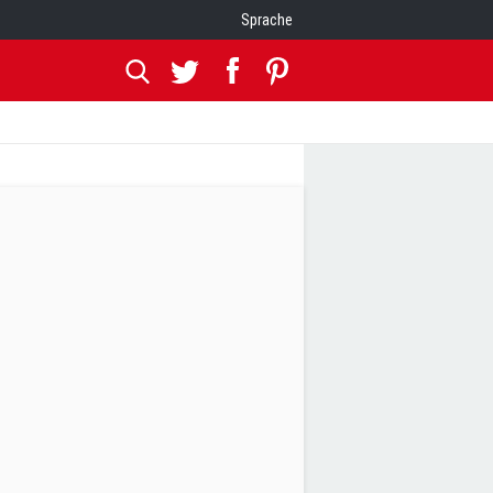
Sprache