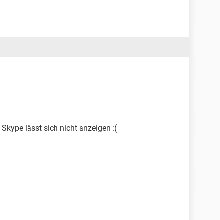
r Skype lässt sich nicht anzeigen :(