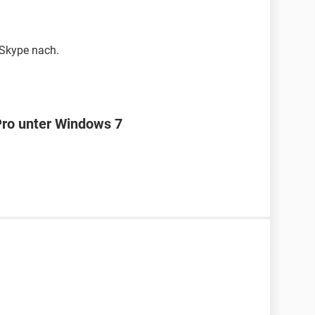
 Skype nach.
Pro unter Windows 7