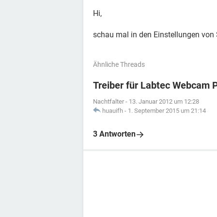
Hi,
schau mal in den Einstellungen von
Ähnliche Threads
Treiber für Labtec Webcam 
Nachtfalter
-
13. Januar 2012 um 12:28
huauifh
-
1. September 2015 um 21:14
3 Antworten