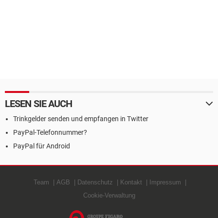
LESEN SIE AUCH
Trinkgelder senden und empfangen in Twitter
PayPal-Telefonnummer?
PayPal für Android
Team
AGB
Datenschutz
Kontakt
Impressum
Cookie-Verwaltung