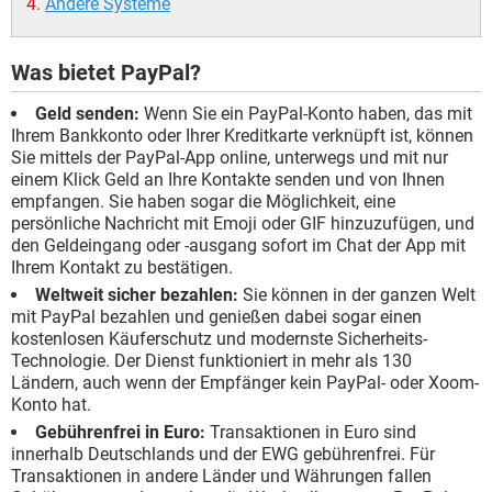
Andere Systeme
Was bietet PayPal?
Geld senden:
Wenn Sie ein PayPal-Konto haben, das mit
Ihrem Bankkonto oder Ihrer Kreditkarte verknüpft ist, können
Sie mittels der PayPal-App online, unterwegs und mit nur
einem Klick Geld an Ihre Kontakte senden und von Ihnen
empfangen. Sie haben sogar die Möglichkeit, eine
persönliche Nachricht mit Emoji oder GIF hinzuzufügen, und
den Geldeingang oder -ausgang sofort im Chat der App mit
Ihrem Kontakt zu bestätigen.
Weltweit sicher bezahlen:
Sie können in der ganzen Welt
mit PayPal bezahlen und genießen dabei sogar einen
kostenlosen Käuferschutz und modernste Sicherheits-
Technologie. Der Dienst funktioniert in mehr als 130
Ländern, auch wenn der Empfänger kein PayPal- oder Xoom-
Konto hat.
Gebührenfrei in Euro:
Transaktionen in Euro sind
innerhalb Deutschlands und der EWG gebührenfrei. Für
Transaktionen in andere Länder und Währungen fallen