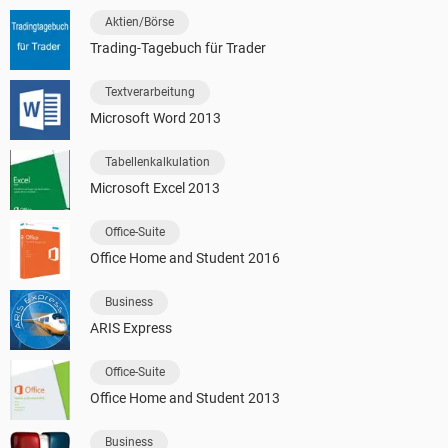
Aktien/Börse
Trading-Tagebuch für Trader
Textverarbeitung
Microsoft Word 2013
Tabellenkalkulation
Microsoft Excel 2013
Office-Suite
Office Home and Student 2016
Business
ARIS Express
Office-Suite
Office Home and Student 2013
Business