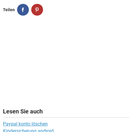
Teilen
Lesen Sie auch
Paypal konto löschen
Kindersicherung android