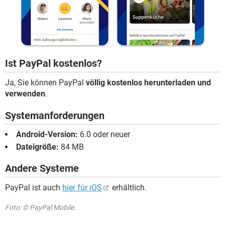
Ist PayPal kostenlos?
Ja, Sie können PayPal
völlig kostenlos herunterladen und
verwenden
.
Systemanforderungen
Android-Version:
6.0 oder neuer
Dateigröße:
84 MB
Andere Systeme
PayPal ist auch
hier für iOS
erhältlich.
Foto: © PayPal Mobile.