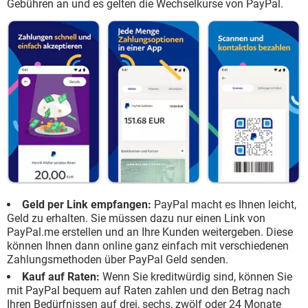
Gebühren an und es gelten die Wechselkurse von PayPal.
Geld per Link empfangen:
PayPal macht es Ihnen leicht,
Geld zu erhalten. Sie müssen dazu nur einen Link von
PayPal.me erstellen und an Ihre Kunden weitergeben. Diese
können Ihnen dann online ganz einfach mit verschiedenen
Zahlungsmethoden über PayPal Geld senden.
Kauf auf Raten:
Wenn Sie kreditwürdig sind, können Sie
mit PayPal bequem auf Raten zahlen und den Betrag nach
Ihren Bedürfnissen auf drei, sechs, zwölf oder 24 Monate