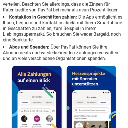
verteilen. Beachten Sie allerdings, dass die Zinsen für
Ratenkredite von PayPal bei mehr als neun Prozent liegen.
Kontaktlos in Geschäften zahlen:
Die App ermöglicht es
Ihnen, bequem und kontaktlos direkt mit Ihrem Smartphone
in Geschäften zu zahlen, zum Beispiel in Ihrem
Lieblingssupermarkt. So brauchen Sie weder Bargeld, noch
eine Bankkarte.
Abos und Spenden:
Über PayPal können Sie Ihre
Abonnements und wiederkehrenden Zahlungen verwalten
und an viele verschiedene Organisationen spenden.