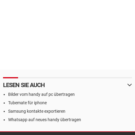
LESEN SIE AUCH
Bilder vom handy auf pc übertragen
Tubemate für iphone
Samsung kontakte exportieren
Whatsapp auf neues handy übertragen