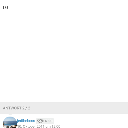
LG
ANTWORT 2 / 2
jedtheboss
5.661
10. Oktober 2011 um 12:00