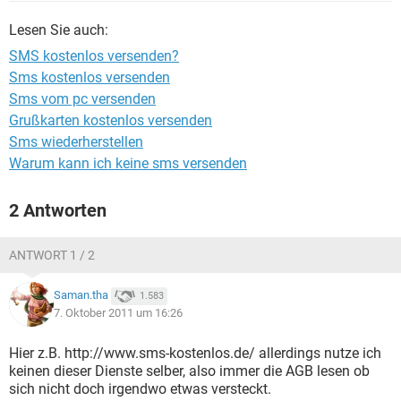
FACEBOOK
HARDWARE
Lesen Sie auch:
SMS kostenlos versenden?
Sms kostenlos versenden
Sms vom pc versenden
Grußkarten kostenlos versenden
Sms wiederherstellen
Warum kann ich keine sms versenden
2 Antworten
ANTWORT 1 / 2
Saman.tha
1.583
7. Oktober 2011 um 16:26
Hier z.B. http://www.sms-kostenlos.de/ allerdings nutze ich
keinen dieser Dienste selber, also immer die AGB lesen ob
sich nicht doch irgendwo etwas versteckt.