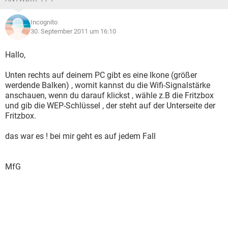
Incognito
30. September 2011 um 16:10
Hallo,
Unten rechts auf deinem PC gibt es eine Ikone (größer
werdende Balken) , womit kannst du die Wifi-Signalstärke
anschauen, wenn du darauf klickst , wähle z.B die Fritzbox
und gib die WEP-Schlüssel , der steht auf der Unterseite der
Fritzbox.
das war es ! bei mir geht es auf jedem Fall
MfG