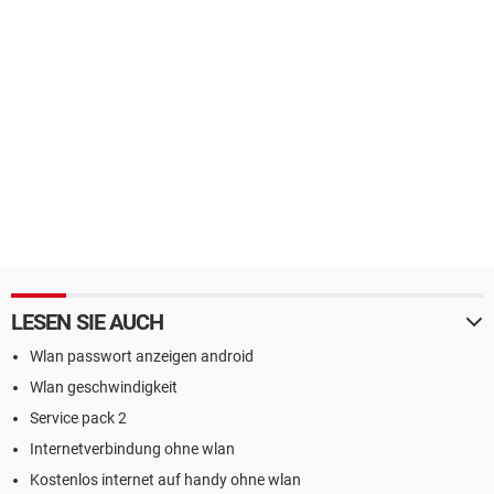
LESEN SIE AUCH
Wlan passwort anzeigen android
Wlan geschwindigkeit
Service pack 2
Internetverbindung ohne wlan
Kostenlos internet auf handy ohne wlan