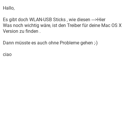
Hallo,
Es gibt doch WLAN-USB Sticks , wie diesen --->Hier
Was noch wichtig wäre, ist den Treiber für deine Mac OS X
Version zu finden .
Dann müsste es auch ohne Probleme gehen ;-)
ciao