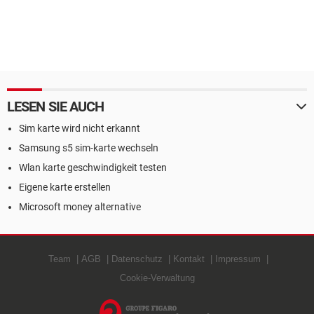
LESEN SIE AUCH
Sim karte wird nicht erkannt
Samsung s5 sim-karte wechseln
Wlan karte geschwindigkeit testen
Eigene karte erstellen
Microsoft money alternative
Team
AGB
Datenschutz
Kontakt
Impressum
Cookie-Verwaltung