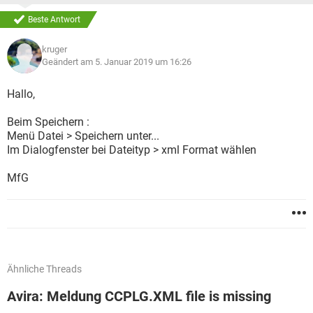
Beste Antwort
kruger
Geändert am 5. Januar 2019 um 16:26
Hallo,
Beim Speichern :
Menü Datei > Speichern unter...
Im Dialogfenster bei Dateityp > xml Format wählen
MfG
Ähnliche Threads
Avira: Meldung CCPLG.XML file is missing