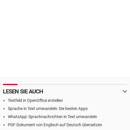
LESEN SIE AUCH
Textfeld in OpenOffice erstellen
Sprache in Text umwandeln: Die besten Apps
WhatsApp: Sprachnachrichten in Text umwandeln
PDF-Dokument von Englisch auf Deutsch übersetzen