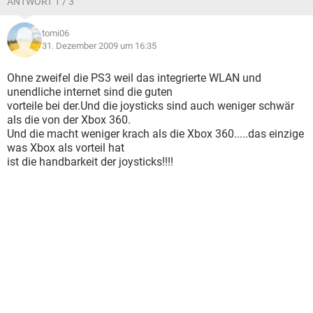
ANTWORT 1 / 3
tomi06
31. Dezember 2009 um 16:35
Ohne zweifel die PS3 weil das integrierte WLAN und
unendliche internet sind die guten
vorteile bei der.Und die joysticks sind auch weniger schwär
als die von der Xbox 360.
Und die macht weniger krach als die Xbox 360.....das einzige
was Xbox als vorteil hat
ist die handbarkeit der joysticks!!!!