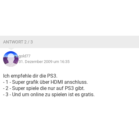
ANTWORT 2 / 3
gold77
31. Dezember 2009 um 16:35
Ich empfehle dir die PS3.
- 1 - Super grafik über HDMI anschluss.
- 2 - Super spiele die nur auf PS3 gibt.
- 3 - Und um online zu spielen ist es gratis.