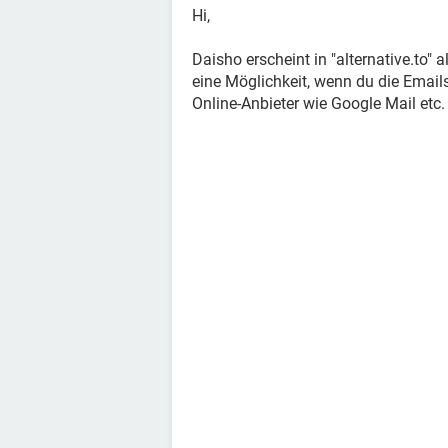
Hi,
Daisho erscheint in "alternative.to" 
eine Möglichkeit, wenn du die Email
Online-Anbieter wie Google Mail etc.