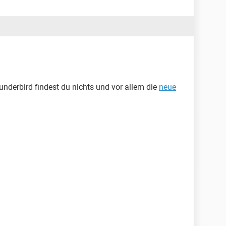
nderbird findest du nichts und vor allem die
neue