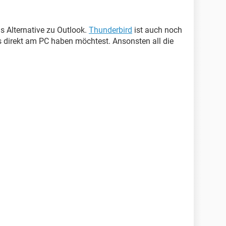
als Alternative zu Outlook.
Thunderbird
ist auch noch
s direkt am PC haben möchtest. Ansonsten all die