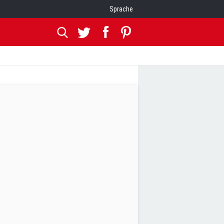
Sprache