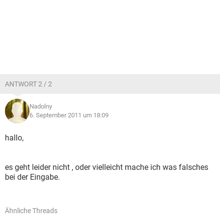
ANTWORT 2 / 2
Nadolny
6. September 2011 um 18:09
hallo,
es geht leider nicht , oder vielleicht mache ich was falsches
bei der Eingabe.
Ähnliche Threads