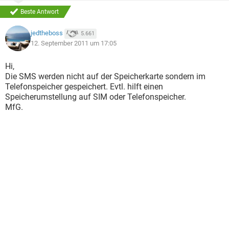
Beste Antwort
jedtheboss
5.661
12. September 2011 um 17:05
Hi,
Die SMS werden nicht auf der Speicherkarte sondern im
Telefonspeicher gespeichert. Evtl. hilft einen
Speicherumstellung auf SIM oder Telefonspeicher.
MfG.