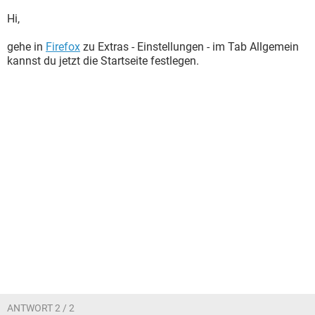
Hi,
gehe in
Firefox
zu Extras - Einstellungen - im Tab Allgemein
kannst du jetzt die Startseite festlegen.
ANTWORT 2 / 2