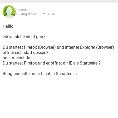
indianer
18. August 2011 um 15:54
Halllo,
Ich verstehe nicht ganz :
Du startest Firefox (Browser) und Internet Explorer (Browser)
öffnet sich statt dessen?
oder meinst du
Du startest Firefox und er öffnet dir IE als Startseite ?
Bring uns bitte mehr Licht in Schatten ;-)