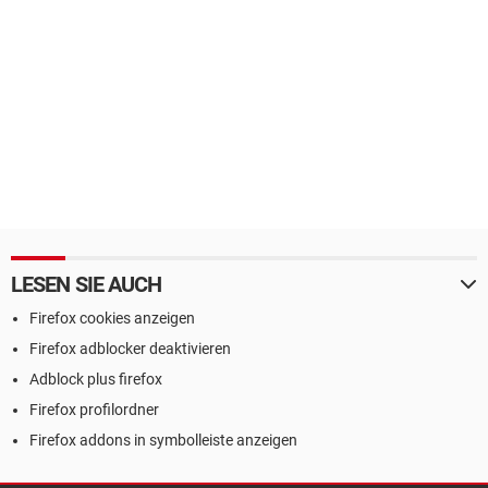
LESEN SIE AUCH
Firefox cookies anzeigen
Firefox adblocker deaktivieren
Adblock plus firefox
Firefox profilordner
Firefox addons in symbolleiste anzeigen