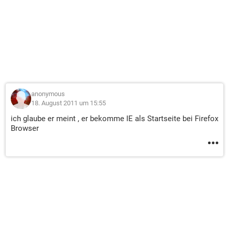
anonymous
18. August 2011 um 15:55
ich glaube er meint , er bekomme IE als Startseite bei Firefox
Browser