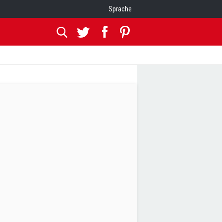
Sprache