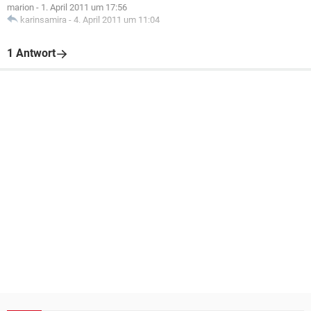
marion
-
1. April 2011 um 17:56
karinsamira
-
4. April 2011 um 11:04
1 Antwort