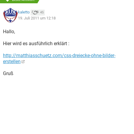
kaletto
45
19. Juli 2011 um 12:18
Hallo,
Hier wird es ausführlich erklärt :
http://matthiasschuetz.com/css-dreiecke-ohne-bilder-
erstellen
Gruß