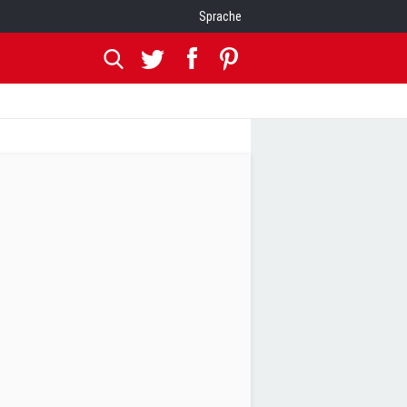
Sprache