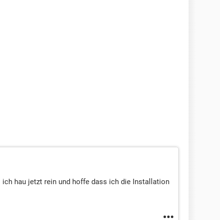
 ich hau jetzt rein und hoffe dass ich die Installation