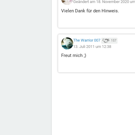
Geändert am 18. November 2020 um
Vielen Dank für den Hinweis.
The Warrior 007
157
13. Juli 2011 um 12:38
Freut mich ;)