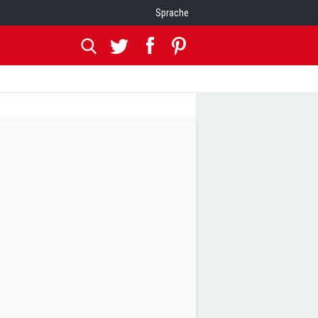
Sprache