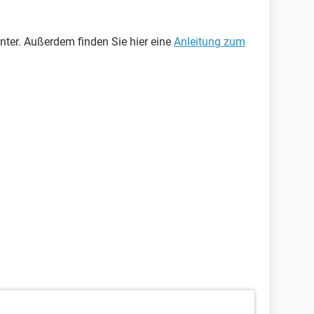
nter. Außerdem finden Sie hier eine
Anleitung zum