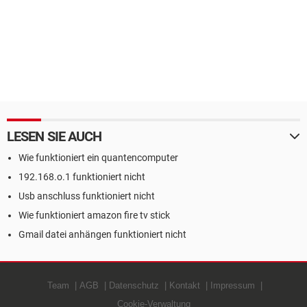
LESEN SIE AUCH
Wie funktioniert ein quantencomputer
192.168.o.1 funktioniert nicht
Usb anschluss funktioniert nicht
Wie funktioniert amazon fire tv stick
Gmail datei anhängen funktioniert nicht
Team
AGB
Datenschutz
Kontakt
Impressum
Cookie-Verwaltung