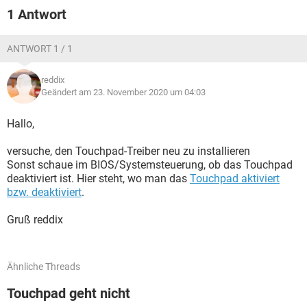
1 Antwort
ANTWORT 1 / 1
reddix
Geändert am 23. November 2020 um 04:03
Hallo,
versuche, den Touchpad-Treiber neu zu installieren
Sonst schaue im BIOS/Systemsteuerung, ob das Touchpad
deaktiviert ist. Hier steht, wo man das
Touchpad aktiviert
bzw. deaktiviert
.
Gruß reddix
Ähnliche Threads
Touchpad geht nicht