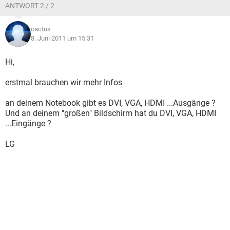
ANTWORT 2 / 2
cactus
8. Juni 2011 um 15:31
Hi,
erstmal brauchen wir mehr Infos
an deinem Notebook gibt es DVI, VGA, HDMI ...Ausgänge ?
Und an deinem "großen" Bildschirm hat du DVI, VGA, HDMI
...Eingänge ?
LG