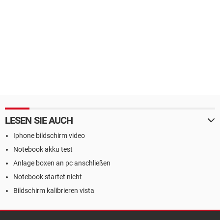
LESEN SIE AUCH
Iphone bildschirm video
Notebook akku test
Anlage boxen an pc anschließen
Notebook startet nicht
Bildschirm kalibrieren vista