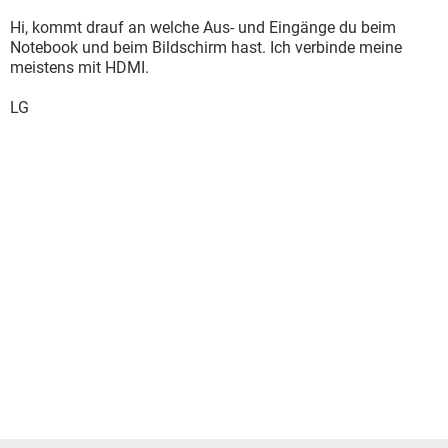
Hi, kommt drauf an welche Aus- und Eingänge du beim
Notebook und beim Bildschirm hast. Ich verbinde meine
meistens mit HDMI.
LG