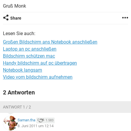
FACEBOOK
HARDWARE
Gruß Monk
Share
Lesen Sie auch:
Großen Bildschirm ans Notebook anschließen
Laptop an pc anschließen
Bildschirm schützen mac
Handy bildschirm auf pc übertragen
Notebook langsam
Video vom bildschirm aufnehmen
2 Antworten
ANTWORT 1 / 2
Saman.tha
1.583
8. Juni 2011 um 12:14