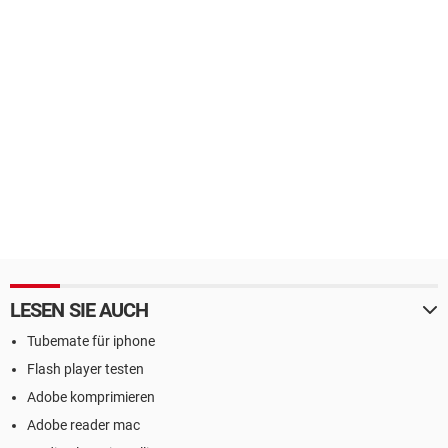
LESEN SIE AUCH
Tubemate für iphone
Flash player testen
Adobe komprimieren
Adobe reader mac