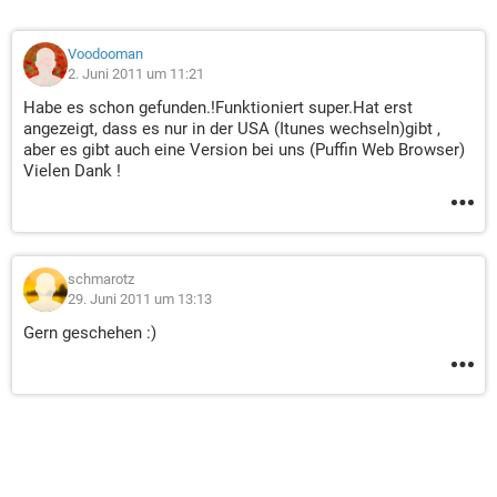
Voodooman
2. Juni 2011 um 11:21
Habe es schon gefunden.!Funktioniert super.Hat erst
angezeigt, dass es nur in der USA (Itunes wechseln)gibt ,
aber es gibt auch eine Version bei uns (Puffin Web Browser)
Vielen Dank !
schmarotz
29. Juni 2011 um 13:13
Gern geschehen :)