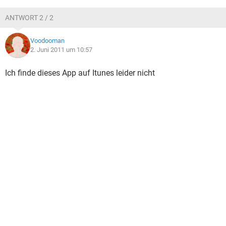
ANTWORT 2 / 2
Voodooman
2. Juni 2011 um 10:57
Ich finde dieses App auf Itunes leider nicht