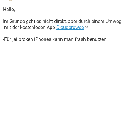
Hallo,
Im Grunde geht es nicht direkt, aber durch einem Umweg
-mit der kostenlosen App
Cloudbrowse
.
-Für jailbroken iPhones kann man frash benutzen.