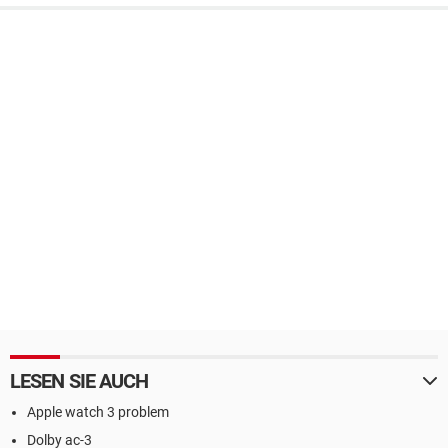
LESEN SIE AUCH
Apple watch 3 problem
Dolby ac-3