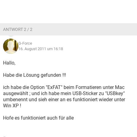
ANTWORT 2 / 2
G-Force
16. August 2011 um 16:18
Hallo,
Habe die Lösung gefunden !!!
ich habe die Option "ExFAT" beim Formatieren unter Mac
ausgewählt ; und ich habe mein USB-Sticker zu "USBkey"
umbenennt und sieh einer an es funktioniert wieder unter
Win XP !
Hofe es funktioniert auch für alle