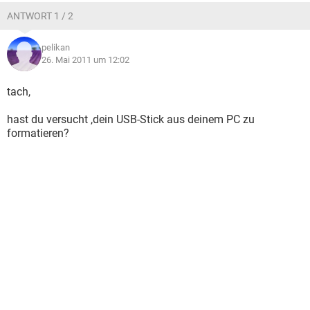
ANTWORT 1 / 2
pelikan
26. Mai 2011 um 12:02
tach,
hast du versucht ,dein USB-Stick aus deinem PC zu
formatieren?