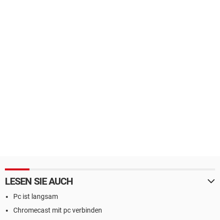
LESEN SIE AUCH
Pc ist langsam
Chromecast mit pc verbinden