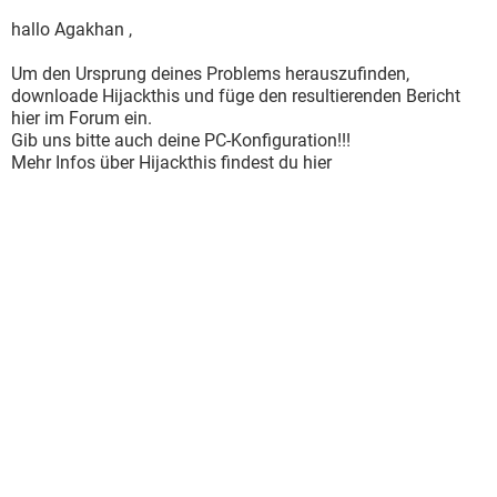
hallo Agakhan ,
Um den Ursprung deines Problems herauszufinden,
downloade Hijackthis und füge den resultierenden Bericht
hier im Forum ein.
Gib uns bitte auch deine PC-Konfiguration!!!
Mehr Infos über Hijackthis findest du hier