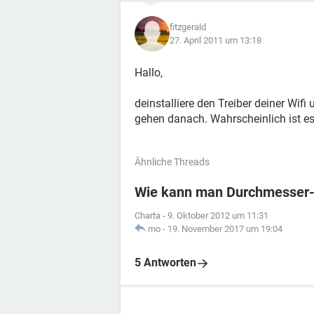
fitzgerald
27. April 2011 um 13:18
Hallo,
deinstalliere den Treiber deiner Wifi
gehen danach. Wahrscheinlich ist e
Ähnliche Threads
Wie kann man Durchmesser-
Charta
-
9. Oktober 2012 um 11:31
mo
-
19. November 2017 um 19:04
5 Antworten