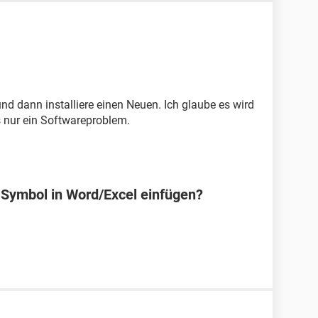
 und dann installiere einen Neuen. Ich glaube es wird
s nur ein Softwareproblem.
Symbol in Word/Excel einfügen?