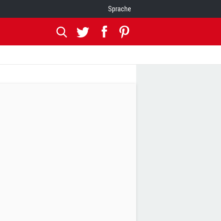
Sprache