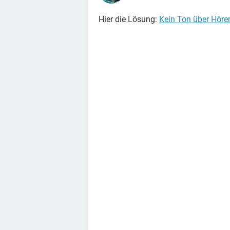
Hier die Lösung:
Kein Ton über Hörer