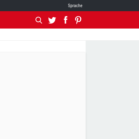
Sprache