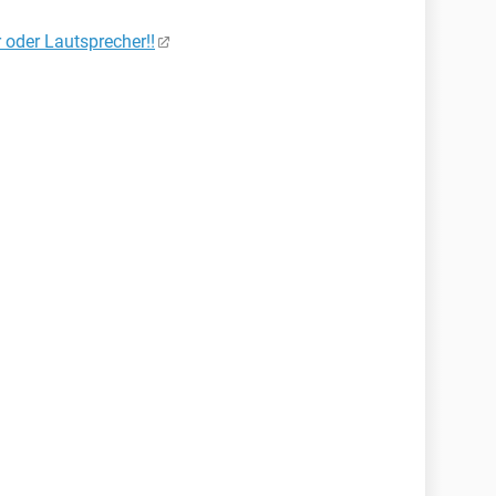
 oder Lautsprecher!!