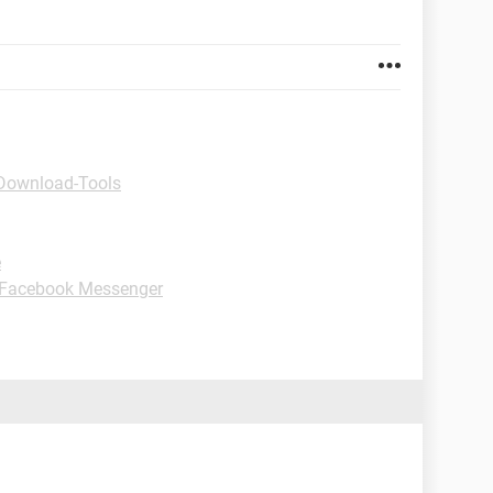
Download-Tools
e
-Facebook Messenger