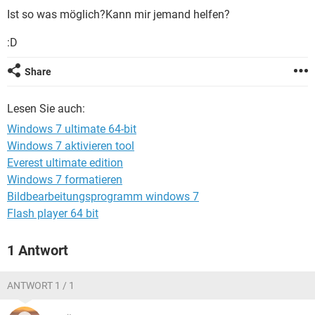
FACEBOOK
HARDWARE
Ist so was möglich?Kann mir jemand helfen?
:D
Share
Lesen Sie auch:
Windows 7 ultimate 64-bit
Windows 7 aktivieren tool
Everest ultimate edition
Windows 7 formatieren
Bildbearbeitungsprogramm windows 7
Flash player 64 bit
1 Antwort
ANTWORT 1 / 1