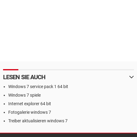
LESEN SIE AUCH
Windows 7 service pack 1 64 bit
Windows 7 spiele
Internet explorer 64 bit
Fotogalerie windows 7
Treiber aktualisieren windows 7