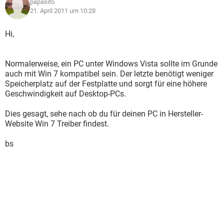
papasito
21. April 2011 um 10:28
Hi,
Normalerweise, ein PC unter Windows Vista sollte im Grunde
auch mit Win 7 kompatibel sein. Der letzte benötigt weniger
Speicherplatz auf der Festplatte und sorgt für eine höhere
Geschwindigkeit auf Desktop-PCs.
Dies gesagt, sehe nach ob du für deinen PC in Hersteller-
Website Win 7 Treiber findest.
bs