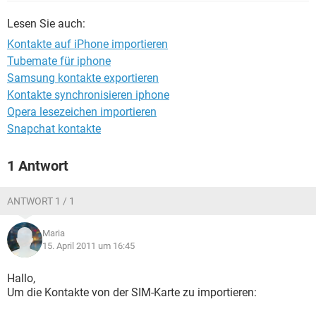
FACEBOOK
HARDWARE
Lesen Sie auch:
Kontakte auf iPhone importieren
Tubemate für iphone
Samsung kontakte exportieren
Kontakte synchronisieren iphone
Opera lesezeichen importieren
Snapchat kontakte
1 Antwort
ANTWORT 1 / 1
Maria
15. April 2011 um 16:45
Hallo,
Um die Kontakte von der SIM-Karte zu importieren: