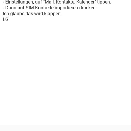
- Einstellungen, auf "Mail, Kontakte, Kalender" tippen.
- Dann auf SIM-Kontakte importieren drucken.
Ich glaube das wird klappen.
LG.