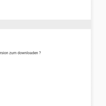
version zum downloaden ?