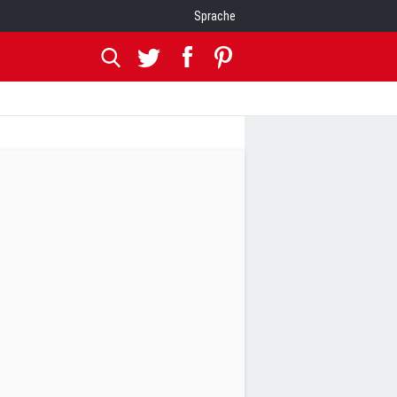
Sprache