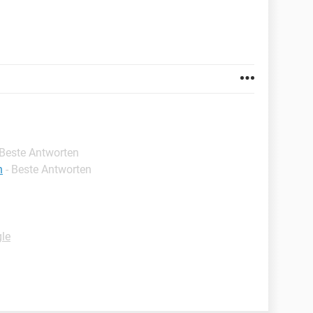
 Beste Antworten
n
- Beste Antworten
le