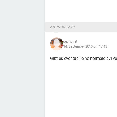
ANTWORT 2 / 2
sucht mit
14. September 2010 um 17:43
Gibt es eventuell eine normale avi 