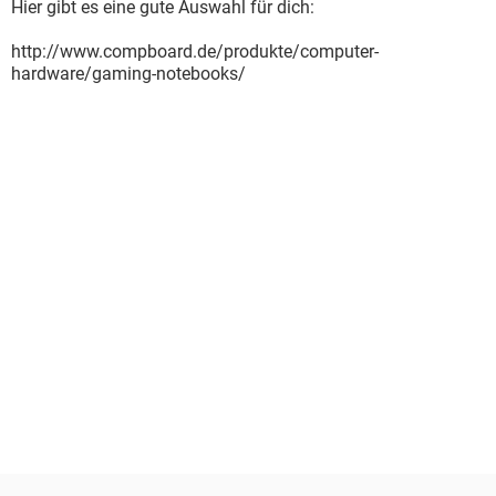
Hier gibt es eine gute Auswahl für dich:
http://www.compboard.de/produkte/computer-
hardware/gaming-notebooks/