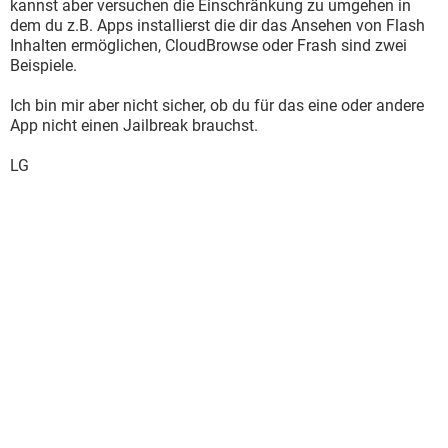
kannst aber versuchen die Einschränkung zu umgehen in
dem du z.B. Apps installierst die dir das Ansehen von Flash
Inhalten ermöglichen, CloudBrowse oder Frash sind zwei
Beispiele.
Ich bin mir aber nicht sicher, ob du für das eine oder andere
App nicht einen Jailbreak brauchst.
LG