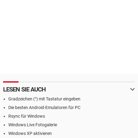
LESEN SIE AUCH
Gradzeichen (°) mit Tastatur eingeben
Die besten Android-Emulatoren für PC
Rsync für Windows
Windows Live Fotogalerie
Windows XP aktivieren