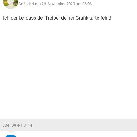
Geändert am 26. November 2020 um 06:08
Ich denke, dass der Treiber deiner Grafikkarte fehlt!
ANTWORT 2 / 4