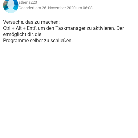
athena223
Geändert am 26. November 2020 um 06:08
Versuche, das zu machen:
Ctrl + Alt + Entf, um den Taskmanager zu aktivieren. Der
ermöglicht dir, die
Programme selber zu schließen.