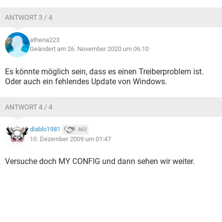
ANTWORT 3 / 4
athena223
Geändert am 26. November 2020 um 06:10
Es könnte möglich sein, dass es einen Treiberproblem ist.
Oder auch ein fehlendes Update von Windows.
ANTWORT 4 / 4
diablo1981
463
10. Dezember 2009 um 01:47
Versuche doch MY CONFIG und dann sehen wir weiter.