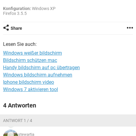
FACEBOOK
HARDWARE
Konfiguration:
Windows XP
Firefox 3.5.5
Share
Lesen Sie auch:
Windows weißer bildschirm
Bildschirm schützen mac
Handy bildschirm auf pc übertragen
Windows bildschirm aufnehmen
Iphone bildschirm video
Windows 7 aktivieren tool
4 Antworten
ANTWORT 1 / 4
stewartia