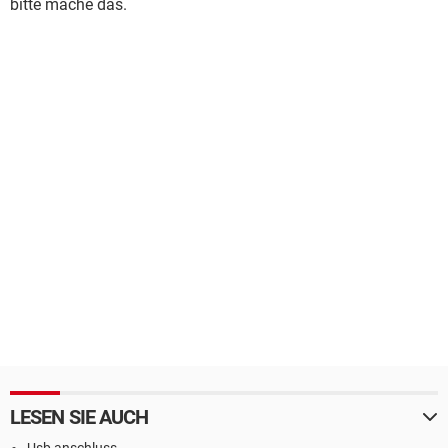
bitte mache das.
LESEN SIE AUCH