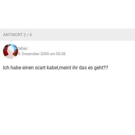
ANTWORT 2 / 6
tabac
9. Dezember 2009 um 00:38
Ich habe einen scart kabel,meint ihr das es geht??