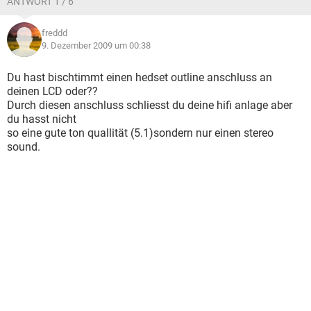
ANTWORT 1 / 6
freddd
9. Dezember 2009 um 00:38
Du hast bischtimmt einen hedset outline anschluss an
deinen LCD oder??
Durch diesen anschluss schliesst du deine hifi anlage aber
du hasst nicht
so eine gute ton quallität (5.1)sondern nur einen stereo
sound.