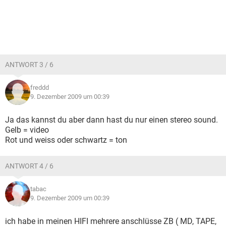
ANTWORT 3 / 6
freddd
9. Dezember 2009 um 00:39
Ja das kannst du aber dann hast du nur einen stereo sound.
Gelb = video
Rot und weiss oder schwartz = ton
ANTWORT 4 / 6
tabac
9. Dezember 2009 um 00:39
ich habe in meinen HIFI mehrere anschlüsse ZB ( MD, TAPE,