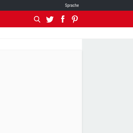
Sprache