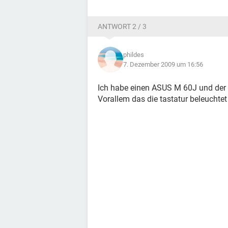
ANTWORT 2 / 3
phildes
7. Dezember 2009 um 16:56
Ich habe einen ASUS M 60J und der 
Vorallem das die tastatur beleuchtet i