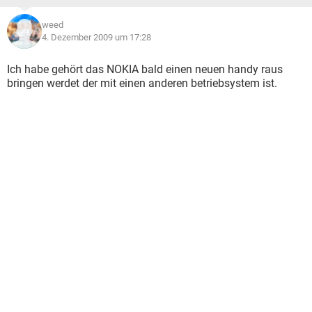
weed
4. Dezember 2009 um 17:28
Ich habe gehört das NOKIA bald einen neuen handy raus
bringen werdet der mit einen anderen betriebsystem ist.