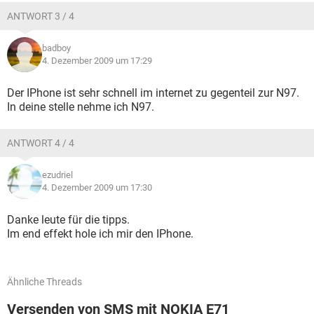
ANTWORT 3 / 4
badboy
4. Dezember 2009 um 17:29
Der IPhone ist sehr schnell im internet zu gegenteil zur N97.
In deine stelle nehme ich N97.
ANTWORT 4 / 4
ezudriel
4. Dezember 2009 um 17:30
Danke leute für die tipps.
Im end effekt hole ich mir den IPhone.
Ähnliche Threads
Versenden von SMS mit NOKIA E71