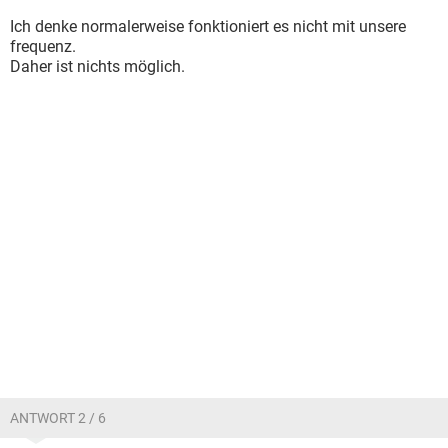
Ich denke normalerweise fonktioniert es nicht mit unsere
frequenz.
Daher ist nichts möglich.
ANTWORT 2 / 6