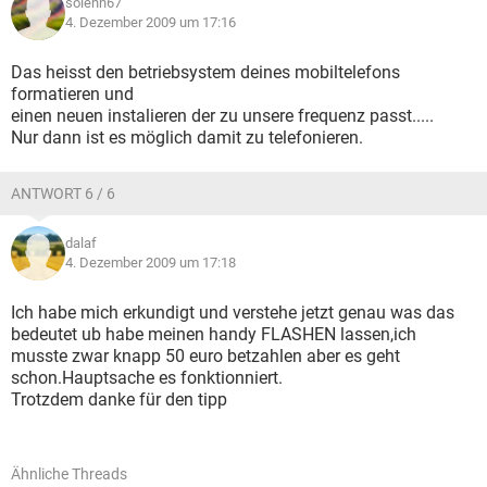
solenn67
4. Dezember 2009 um 17:16
Das heisst den betriebsystem deines mobiltelefons
formatieren und
einen neuen instalieren der zu unsere frequenz passt.....
Nur dann ist es möglich damit zu telefonieren.
ANTWORT 6 / 6
dalaf
4. Dezember 2009 um 17:18
Ich habe mich erkundigt und verstehe jetzt genau was das
bedeutet ub habe meinen handy FLASHEN lassen,ich
musste zwar knapp 50 euro betzahlen aber es geht
schon.Hauptsache es fonktionniert.
Trotzdem danke für den tipp
Ähnliche Threads