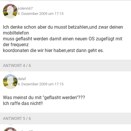
solenn67
4. Dezember 2009 um 17:15
Ich denke schon aber du musst betzahlen,und zwar deinen
mobiltelefon
muss geflasht werden damit einen neuen OS zugefügt mit
der frequenz
koordonaten die wir hier haben,erst dann geht es.
ANTWORT 4 / 6
dalaf
4. Dezember 2009 um 17:15
Was meinst du mit "geflasht werden"???
Ich raffe das nicht!!
ANTWORT 5 / 6