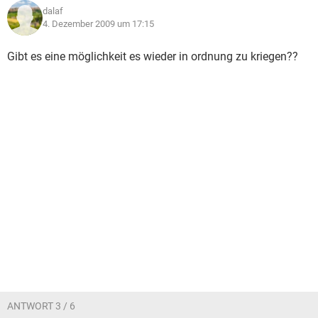
dalaf
4. Dezember 2009 um 17:15
Gibt es eine möglichkeit es wieder in ordnung zu kriegen??
ANTWORT 3 / 6