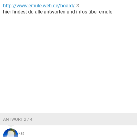
http://www.emule-web.de/board/
hier findest du alle antworten und infos über emule
ANTWORT 2 / 4
kat