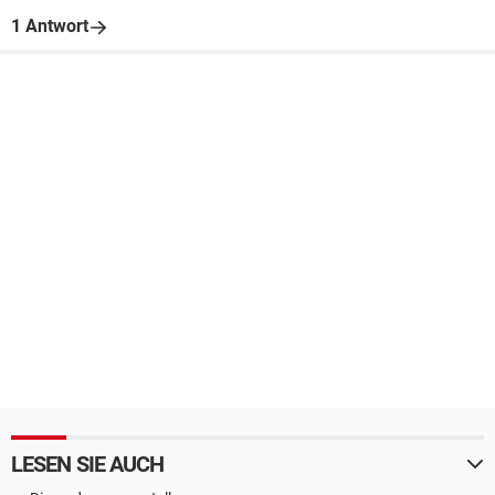
1 Antwort
LESEN SIE AUCH