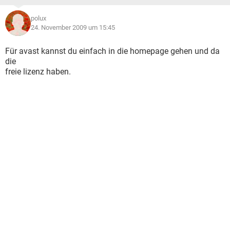
polux
24. November 2009 um 15:45
Für avast kannst du einfach in die homepage gehen und da
die
freie lizenz haben.