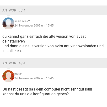
ANTWORT 3 / 4
scarface72
24. November 2009 um 15:45
du kannst ganz einfach die alte version von avast
deinstallieren
und dann die neue version von avira antivir downloaden und
installieren.
ANTWORT 4 / 4
polux
24. November 2009 um 15:46
Du hast gesagt das dein computer nicht sehr gut ist!!!
kannst du uns die konfiguration geben?