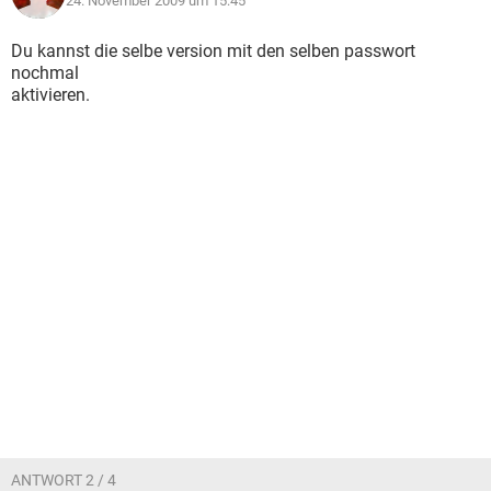
24. November 2009 um 15:45
Du kannst die selbe version mit den selben passwort
nochmal
aktivieren.
ANTWORT 2 / 4