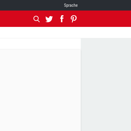
Sprache