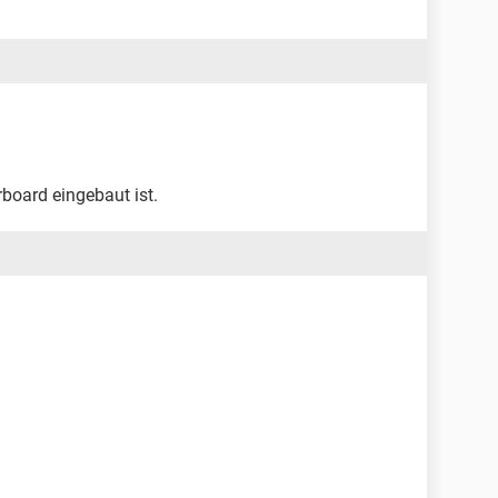
rboard eingebaut ist.