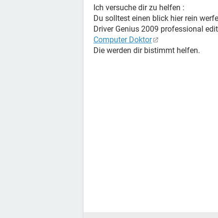
Ich versuche dir zu helfen :
Du solltest einen blick hier rein werfe
Driver Genius 2009 professional edi
Computer Doktor
Die werden dir bistimmt helfen.