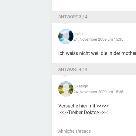
ANTWORT 3 / 4
philip
24. November 2009 um 15:35
Ich weiss nicht weil die in der mothe
ANTWORT 4 / 4
lukasigo
24. November 2009 um 15:36
Versuche hier mit:>>>>>
>>>>Treiber Doktor<<<<
Ähnliche Threads