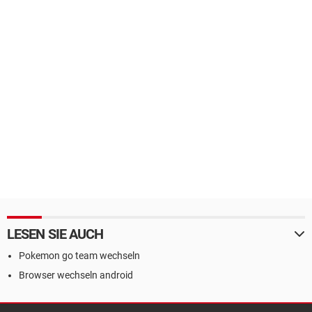
LESEN SIE AUCH
Pokemon go team wechseln
Browser wechseln android