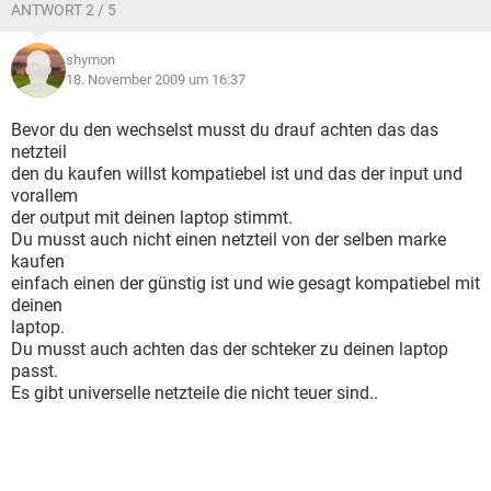
ANTWORT 2 / 5
shymon
18. November 2009 um 16:37
Bevor du den wechselst musst du drauf achten das das
netzteil
den du kaufen willst kompatiebel ist und das der input und
vorallem
der output mit deinen laptop stimmt.
Du musst auch nicht einen netzteil von der selben marke
kaufen
einfach einen der günstig ist und wie gesagt kompatiebel mit
deinen
laptop.
Du musst auch achten das der schteker zu deinen laptop
passt.
Es gibt universelle netzteile die nicht teuer sind..