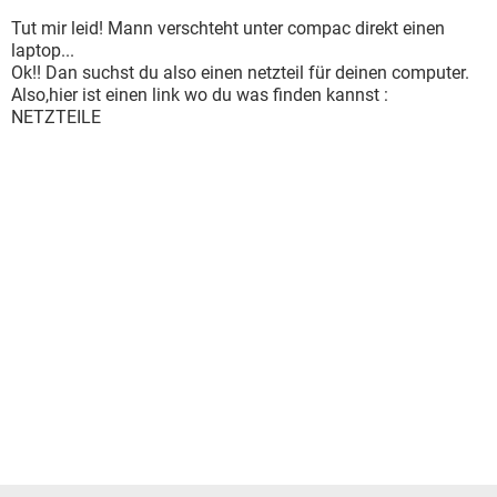
Tut mir leid! Mann verschteht unter compac direkt einen
laptop...
Ok!! Dan suchst du also einen netzteil für deinen computer.
Also,hier ist einen link wo du was finden kannst :
NETZTEILE