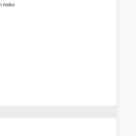
n risiko