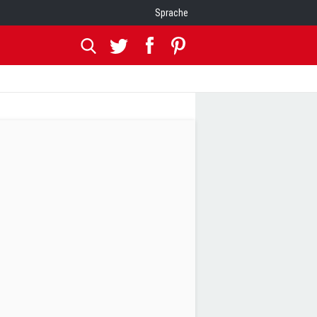
Sprache