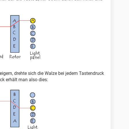
eigern, drehte sich die Walze bei jedem Tastendruck
k erhält man also dies: