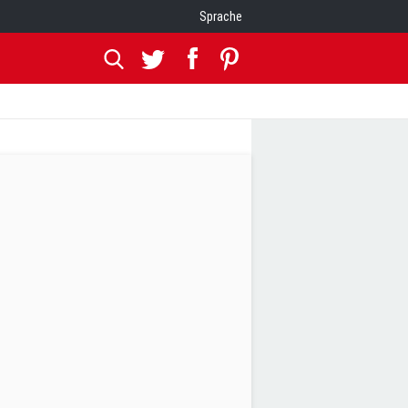
Sprache