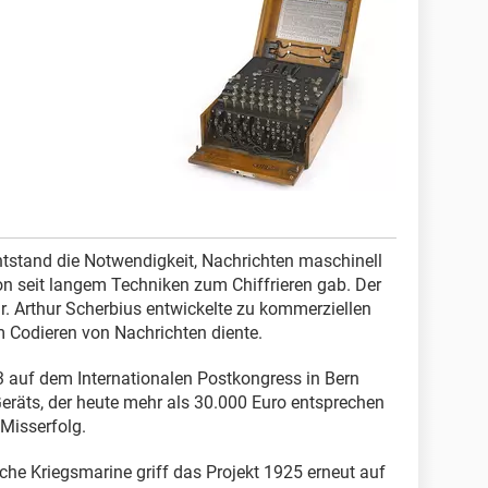
tstand die Notwendigkeit, Nachrichten maschinell
n seit langem Techniken zum Chiffrieren gab. Der
r. Arthur Scherbius entwickelte zu kommerziellen
 Codieren von Nachrichten diente.
 auf dem Internationalen Postkongress in Bern
Geräts, der heute mehr als 30.000 Euro entsprechen
Misserfolg.
che Kriegsmarine griff das Projekt 1925 erneut auf