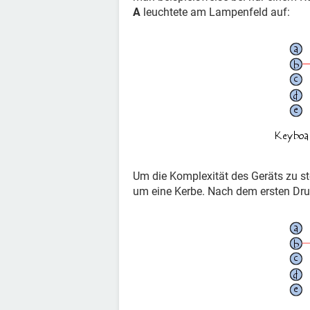
A
leuchtete am Lampenfeld auf:
Um die Komplexität des Geräts zu st
um eine Kerbe. Nach dem ersten Druc