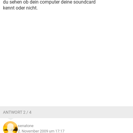
du sehen ob dein computer deine soundcard
kennt oder nicht.
ANTWORT 2 / 4
senatone
2. November 2009 um 17:17