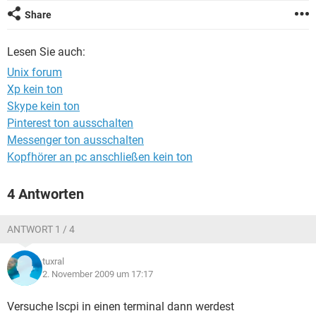
FACEBOOK
HARDWARE
Share
Lesen Sie auch:
Unix forum
Xp kein ton
Skype kein ton
Pinterest ton ausschalten
Messenger ton ausschalten
Kopfhörer an pc anschließen kein ton
4 Antworten
ANTWORT 1 / 4
tuxral
2. November 2009 um 17:17
Versuche lscpi in einen terminal dann werdest