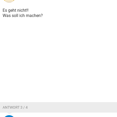
Es geht nicht!!
Was soll ich machen?
ANTWORT 3 / 4