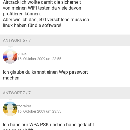
Aircrack,ich wollte damit die sicherheit
von meinen WIFI testen da viele davon
profitieren können.
Aber wie ich das jetzt verschtehe muss ich
linux haben für die software!
ANTWORT 6 / 7
emax
16. Oktober 2009 um 23:55
Ich glaube du kannst einen Wep passwort
machen.
ANTWORT 7 / 7
tocraker
16. Oktober 2009 um 23:55
Ich habe nur WPA-PSK und ich habe gedacht