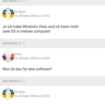
ANTWORT 3 / 7
tocraker
16. Oktober 2009 um 23:53
Ja ich habe Windows Vista und ich kann nicht
zwei OS in meinen computer!
ANTWORT 4 / 7
emax
16. Oktober 2009 um 23:54
Was ist das für eine software?
ANTWORT 5 / 7
tocraker
16. Oktober 2009 um 23:54