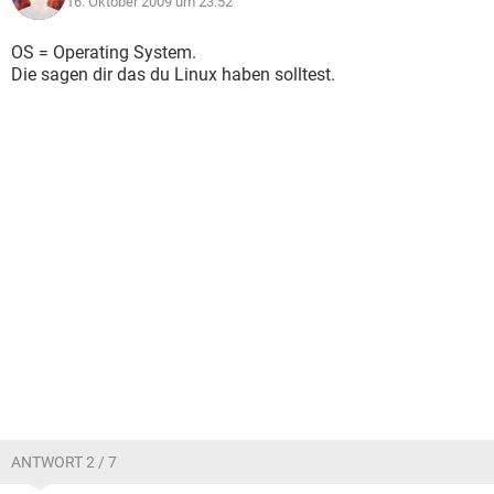
16. Oktober 2009 um 23:52
OS = Operating System.
Die sagen dir das du Linux haben solltest.
ANTWORT 2 / 7