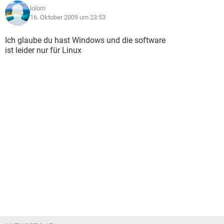
lolom
16. Oktober 2009 um 23:53
Ich glaube du hast Windows und die software
ist leider nur für Linux