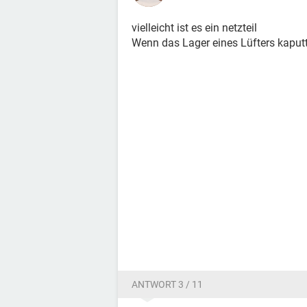
vielleicht ist es ein netzteil
Wenn das Lager eines Lüfters kaput
ANTWORT 3 / 11