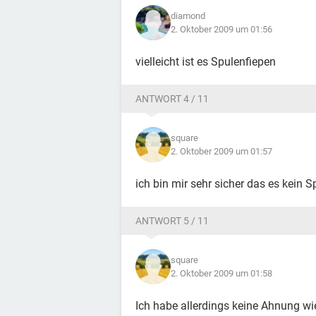
diamond
2. Oktober 2009 um 01:56
vielleicht ist es Spulenfiepen
ANTWORT 4 / 11
square
2. Oktober 2009 um 01:57
ich bin mir sehr sicher das es kein S
ANTWORT 5 / 11
square
2. Oktober 2009 um 01:58
Ich habe allerdings keine Ahnung wi