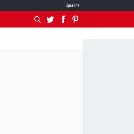
Sprache