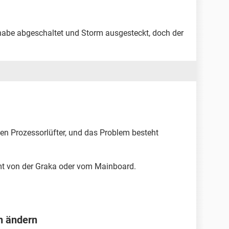
 habe abgeschaltet und Storm ausgesteckt, doch der
den Prozessorlüfter, und das Problem besteht
mt von der Graka oder vom Mainboard.
 ändern