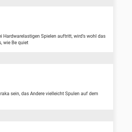
i Hardwarelastigen Spielen auftritt, wird's wohl das
s, wie Be quiet
raka sein, das Andere vielleicht Spulen auf dem