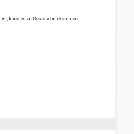
t ist, kann es zu Geräuschen kommen.