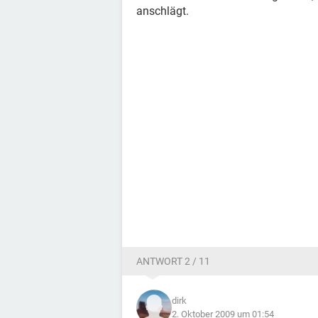
anschlägt.
ANTWORT 2 / 11
dirk
2. Oktober 2009 um 01:54