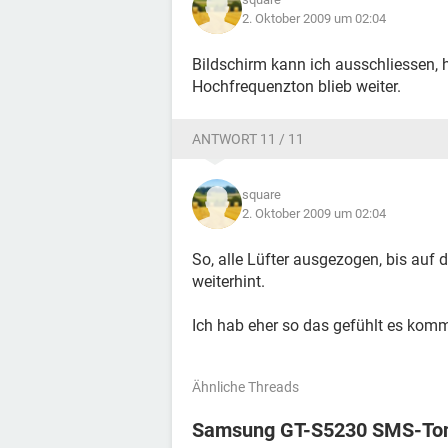
2. Oktober 2009 um 02:04
Bildschirm kann ich ausschliessen,
Hochfrequenzton blieb weiter.
ANTWORT 11 / 11
square
2. Oktober 2009 um 02:04
So, alle Lüfter ausgezogen, bis auf 
weiterhint.
Ich hab eher so das gefühlt es kom
Ähnliche Threads
Samsung GT-S5230 SMS-Ton