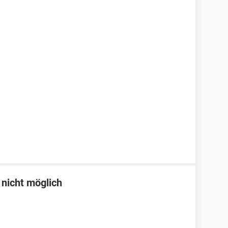
 nicht möglich