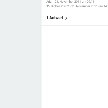
Arial
-
21. November 2011 um 09:11
BigBoss1982
-
21. November 2011 um 14:
1 Antwort