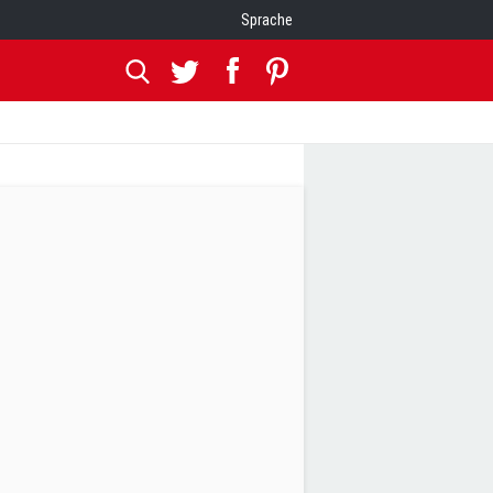
Sprache