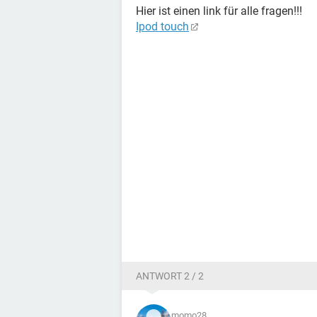
Hier ist einen link für alle fragen!!!
Ipod touch
ANTWORT 2 / 2
momo28