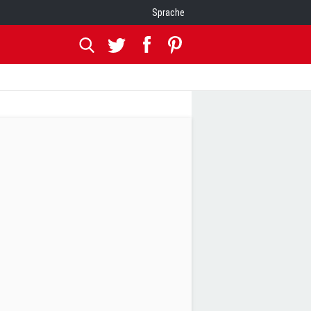
Sprache