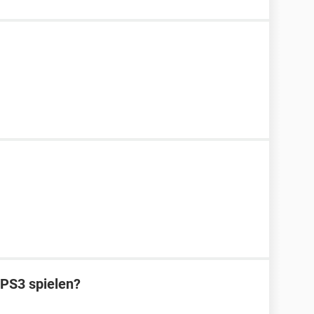
 PS3 spielen?