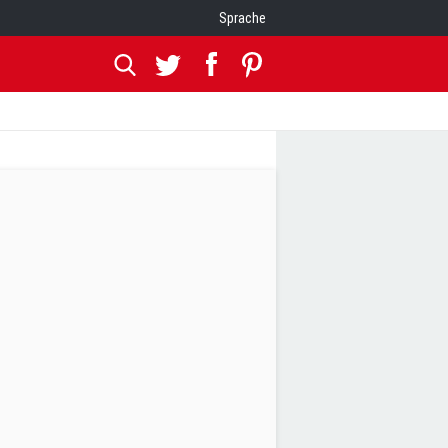
Sprache