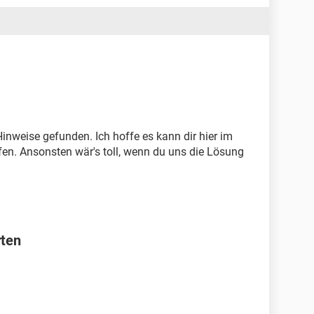
inweise gefunden. Ich hoffe es kann dir hier im
en. Ansonsten wär's toll, wenn du uns die Lösung
rten