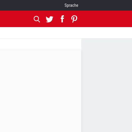
Sprache